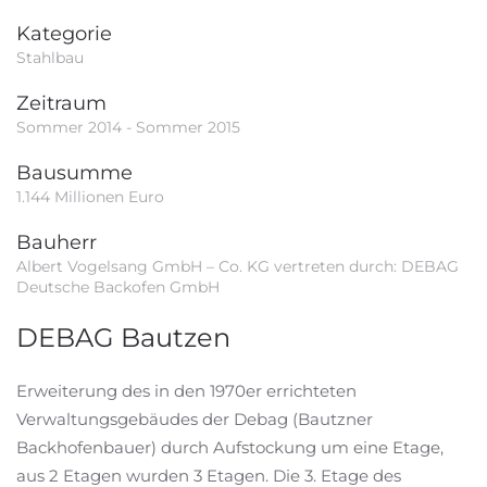
Kategorie
Stahlbau
Zeitraum
Sommer 2014 - Sommer 2015
Bausumme
1.144 Millionen Euro
Bauherr
Albert Vogelsang GmbH – Co. KG vertreten durch: DEBAG
Deutsche Backofen GmbH
DEBAG Bautzen
Erweiterung des in den 1970er errichteten
Verwaltungsgebäudes der Debag (Bautzner
Backhofenbauer) durch Aufstockung um eine Etage,
aus 2 Etagen wurden 3 Etagen. Die 3. Etage des