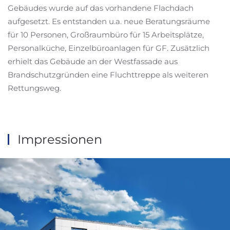
Gebäudes wurde auf das vorhandene Flachdach
aufgesetzt. Es entstanden u.a. neue Beratungsräume
für 10 Personen, Großraumbüro für 15 Arbeitsplätze,
Personalküche, Einzelbüroanlagen für GF. Zusätzlich
erhielt das Gebäude an der Westfassade aus
Brandschutzgründen eine Fluchttreppe als weiteren
Rettungsweg.
Impressionen