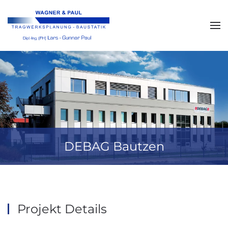
Skip to main content
DEBAG Bautzen
Projekt Details