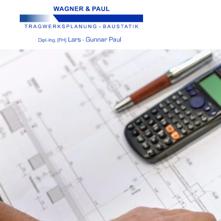
Skip to main content