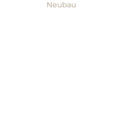
Neubau