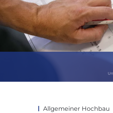
Un
Allgemeiner Hochbau