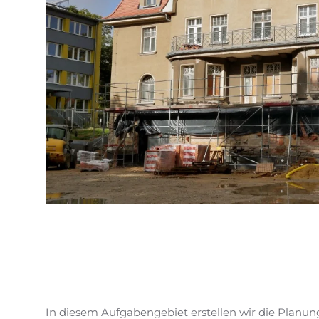
In diesem Aufgabengebiet erstellen wir die Planun