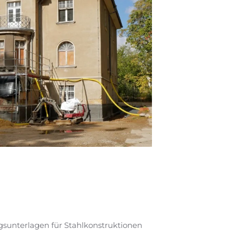
gsunterlagen für Stahlkonstruktionen