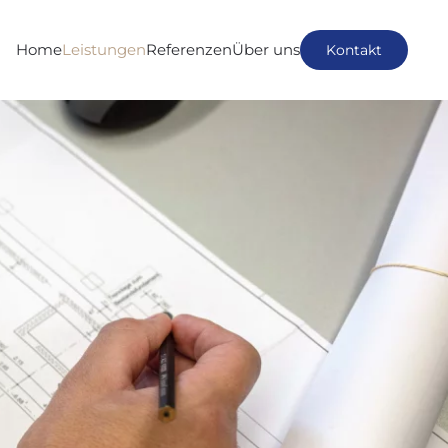
Home
Leistungen
Referenzen
Über uns
Kontakt