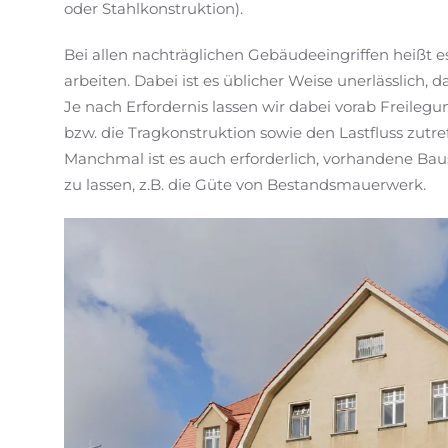
oder Stahlkonstruktion).
Bei allen nachträglichen Gebäudeeingriffen heißt es
arbeiten. Dabei ist es üblicher Weise unerlässlich, 
Je nach Erfordernis lassen wir dabei vorab Freile
bzw. die Tragkonstruktion sowie den Lastfluss zutr
Manchmal ist es auch erforderlich, vorhandene Bau
zu lassen, z.B. die Güte von Bestandsmauerwerk.