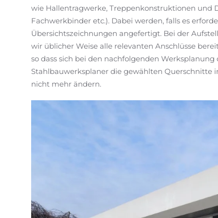
wie Hallentragwerke, Treppenkonstruktionen und D
Fachwerkbinder etc.). Dabei werden, falls es erforde
Übersichtszeichnungen angefertigt. Bei der Aufste
wir üblicher Weise alle relevanten Anschlüsse be
so dass sich bei den nachfolgenden Werksplanung 
Stahlbauwerksplaner die gewählten Querschnitte 
nicht mehr ändern.